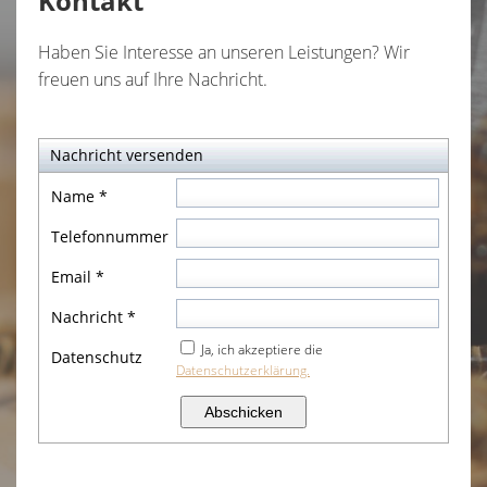
Kontakt
Haben Sie Interesse an unseren Leistungen? Wir
freuen uns auf Ihre Nachricht.
Nachricht versenden
Name
*
Telefonnummer
Email
*
Nachricht
*
Ja, ich akzeptiere die
Datenschutz
Datenschutzerklärung.