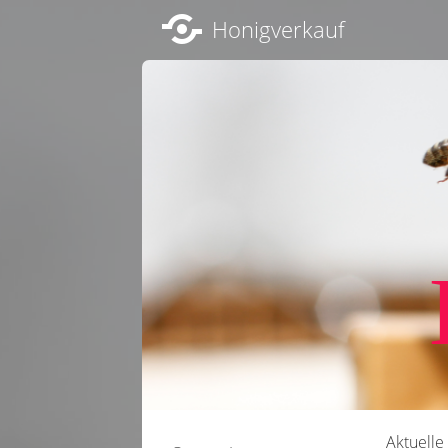
Honigverkauf
Aktuelle