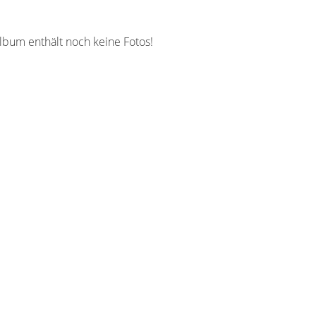
lbum enthält noch keine Fotos!